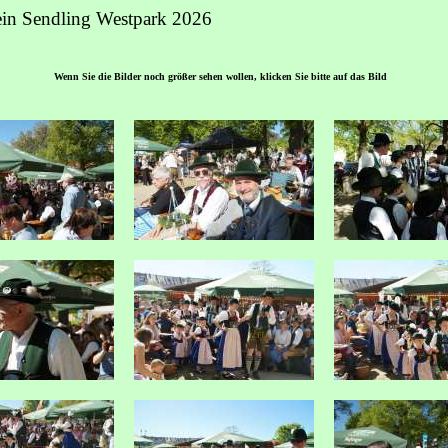
ein Sendling Westpark 2026
Wenn Sie die Bilder noch größer sehen wollen, klicken Sie bitte auf das Bild